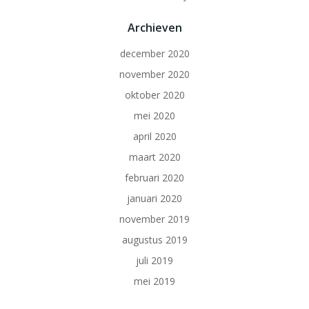
Archieven
december 2020
november 2020
oktober 2020
mei 2020
april 2020
maart 2020
februari 2020
januari 2020
november 2019
augustus 2019
juli 2019
mei 2019