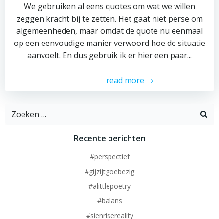
We gebruiken al eens quotes om wat we willen
zeggen kracht bij te zetten. Het gaat niet perse om
algemeenheden, maar omdat de quote nu eenmaal
op een eenvoudige manier verwoord hoe de situatie
aanvoelt. En dus gebruik ik er hier een paar...
read more
Zoeken
naar:
Recente berichten
#perspectief
#gijzijtgoebezig
#alittlepoetry
#balans
#sienrisereality