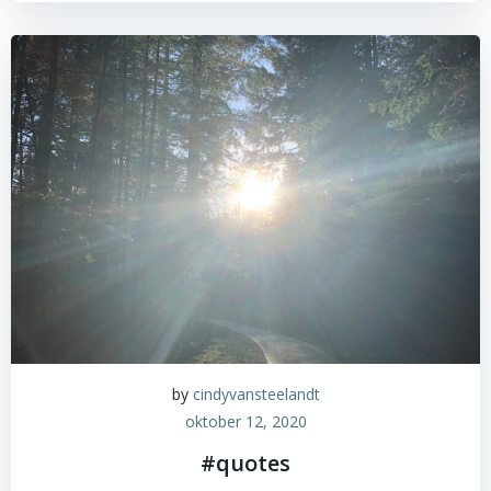
by
cindyvansteelandt
oktober 12, 2020
#quotes