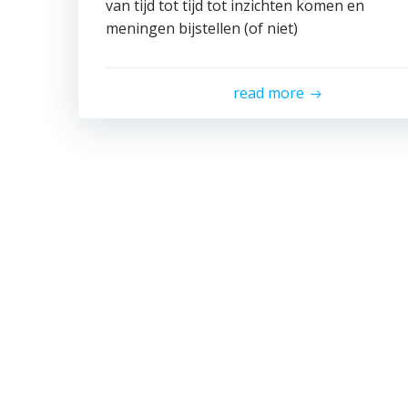
van tijd tot tijd tot inzichten komen en
meningen bijstellen (of niet)
read more