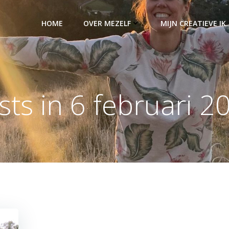
HOME
OVER MEZELF
MIJN CREATIEVE IK
sts in 6 februari 2