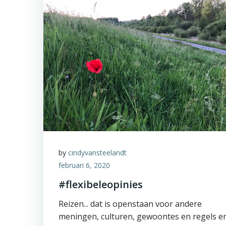
by
cindyvansteelandt
februari 6, 2020
#flexibeleopinies
Reizen... dat is openstaan voor andere
meningen, culturen, gewoontes en regels e