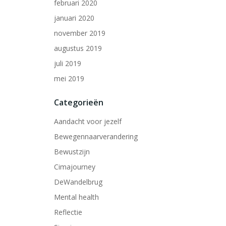
februari 2020
januari 2020
november 2019
augustus 2019
juli 2019
mei 2019
Categorieën
Aandacht voor jezelf
Bewegennaarverandering
Bewustzijn
Cimajourney
DeWandelbrug
Mental health
Reflectie