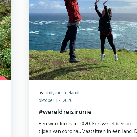
by
cindyvansteelandt
oktober 17, 2020
#wereldreisironie
Een wereldreis in 2020. Een wereldreis in
tijden van corona... Vastzitten in één land. 