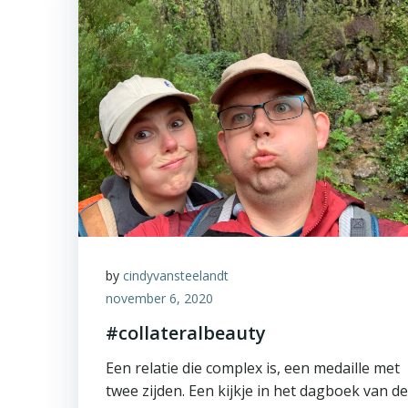
by
cindyvansteelandt
november 6, 2020
#collateralbeauty
Een relatie die complex is, een medaille met
twee zijden. Een kijkje in het dagboek van de