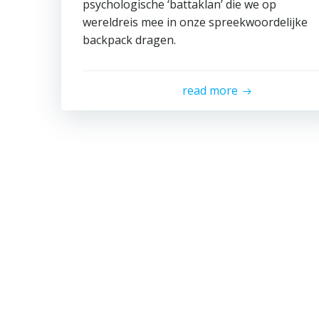
psychologische ‘battaklan’ die we op
wereldreis mee in onze spreekwoordelijke
backpack dragen.
read more