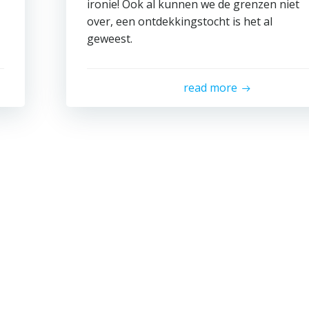
ironie! Ook al kunnen we de grenzen niet
over, een ontdekkingstocht is het al
geweest.
read more