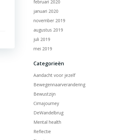
februari 2020
januari 2020
november 2019
augustus 2019
juli 2019
mei 2019
Categorieën
Aandacht voor jezelf
Bewegennaarverandering
Bewustzijn
Cimajourney
DeWandelbrug
Mental health
Reflectie