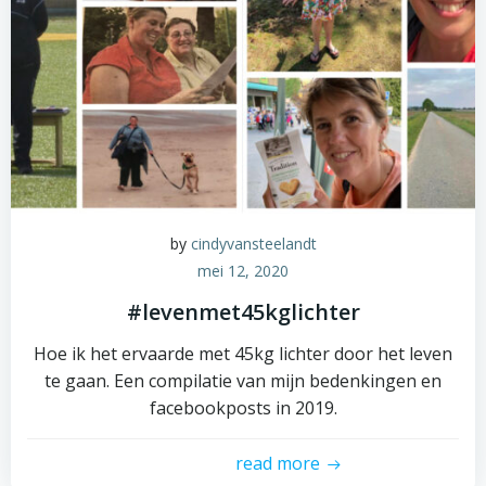
by
cindyvansteelandt
mei 12, 2020
#levenmet45kglichter
Hoe ik het ervaarde met 45kg lichter door het leven
te gaan. Een compilatie van mijn bedenkingen en
facebookposts in 2019.
read more