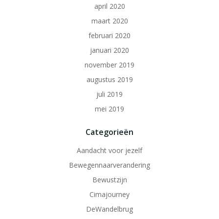
april 2020
maart 2020
februari 2020
januari 2020
november 2019
augustus 2019
juli 2019
mei 2019
Categorieën
Aandacht voor jezelf
Bewegennaarverandering
Bewustzijn
Cimajourney
DeWandelbrug